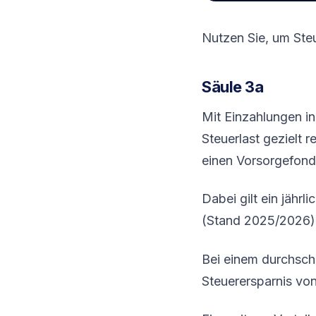
Nutzen Sie, um Steu
Säule 3a
Mit Einzahlungen in
Steuerlast gezielt 
einen Vorsorgefonds
Dabei gilt ein jährl
(Stand 2025/2026)
Bei einem durchschn
Steuerersparnis vo