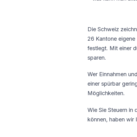
Die Schweiz zeichne
26 Kantone eigene
festlegt. Mit einer
sparen.
Wer Einnahmen und 
einer spürbar geri
Möglichkeiten.
Wie Sie Steuern in 
können, haben wir