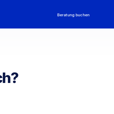
Beratung buchen
ch?